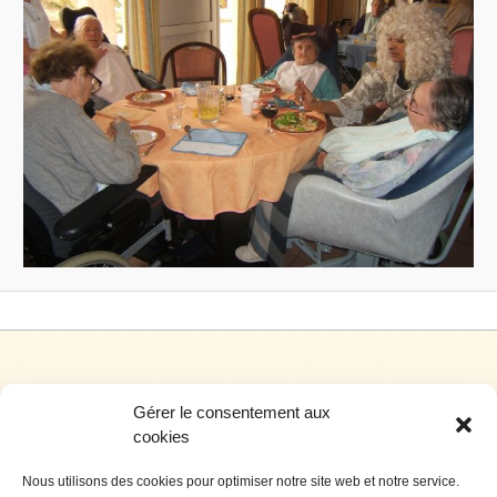
Gérer le consentement aux
cookies
Nous utilisons des cookies pour optimiser notre site web et notre service.