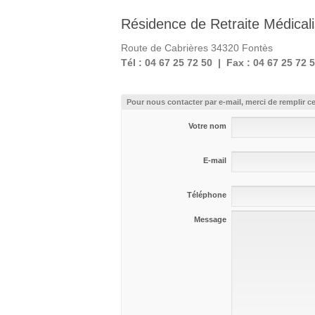
Résidence de Retraite Médica
Route de Cabrières 34320 Fontès
Tél : 04 67 25 72 50 |
Fax : 04 67 25 72 
Pour nous contacter par e-mail, merci de remplir ce
Votre nom
E-mail
Téléphone
Message