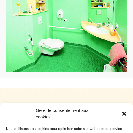
Gérer le consentement aux
cookies
Nous utilisons des cookies pour optimiser notre site web et notre service.