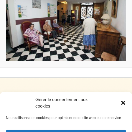
Gérer le consentement aux
cookies
Nous utilisons des cookies pour optimiser notre site web et notre service.
Siège social: 4, rue de l’hôtel de ville – 34700 Lodève