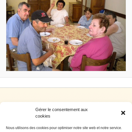
Gérer le consentement aux
cookies
Nous utilisons des cookies pour optimiser notre site web et notre service.