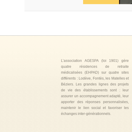
L’association AGESPA (loi 1901) gère
quatre résidences de retraite
médicalisées (EHPAD) sur quatre sites
différents : Lodève, Fontès, les Matelles et
Béziers. Les grandes lignes des projets
de vie des établissements sont : leur
assurer un accompagnement adapté, leur
apporter des réponses personnalisées,
maintenir le lien social et favoriser les
échanges inter-générationnels.