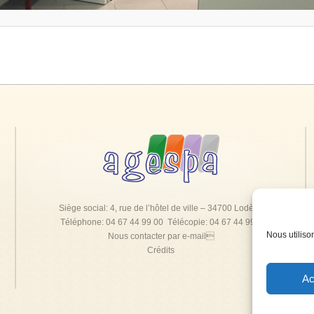
Siège social: 4, rue de l’hôtel de ville – 34700 Lodève
Téléphone: 04 67 44 99 00 Télécopie: 04 67 44 99 0
Nous utiliso
Nous contacter par e-mail
Crédits
Ac