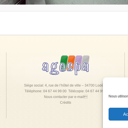
Siège social: 4, rue de l’hôtel de ville – 34700 Lodève
Téléphone: 04 67 44 99 00 Télécopie: 04 67 44 99 0
Nous utiliso
Nous contacter par e-mail
Crédits
Ac