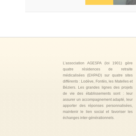
L’association AGESPA (loi 1901) gère
quatre résidences de retraite
médicalisées (EHPAD) sur quatre sites
différents : Lodève, Fontès, les Matelles et
Béziers. Les grandes lignes des projets
de vie des établissements sont : leur
assurer un accompagnement adapté, leur
apporter des réponses personnalisées,
maintenir le lien social et favoriser les
échanges inter-générationnels.