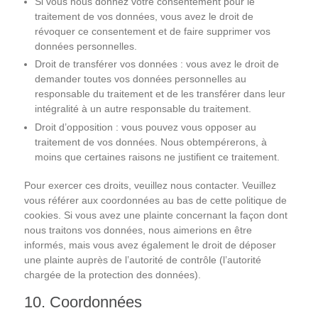
Si vous nous donnez votre consentement pour le
traitement de vos données, vous avez le droit de
révoquer ce consentement et de faire supprimer vos
données personnelles.
Droit de transférer vos données : vous avez le droit de
demander toutes vos données personnelles au
responsable du traitement et de les transférer dans leur
intégralité à un autre responsable du traitement.
Droit d’opposition : vous pouvez vous opposer au
traitement de vos données. Nous obtempérerons, à
moins que certaines raisons ne justifient ce traitement.
Pour exercer ces droits, veuillez nous contacter. Veuillez
vous référer aux coordonnées au bas de cette politique de
cookies. Si vous avez une plainte concernant la façon dont
nous traitons vos données, nous aimerions en être
informés, mais vous avez également le droit de déposer
une plainte auprès de l’autorité de contrôle (l’autorité
chargée de la protection des données).
10. Coordonnées