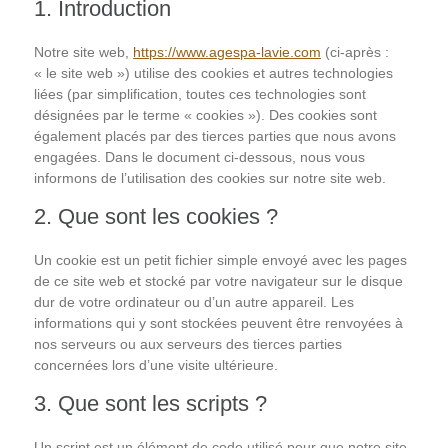
1. Introduction
Notre site web,
https://www.agespa-lavie.com
(ci-après :
« le site web ») utilise des cookies et autres technologies
liées (par simplification, toutes ces technologies sont
désignées par le terme « cookies »). Des cookies sont
également placés par des tierces parties que nous avons
engagées. Dans le document ci-dessous, nous vous
informons de l’utilisation des cookies sur notre site web.
2. Que sont les cookies ?
Un cookie est un petit fichier simple envoyé avec les pages
de ce site web et stocké par votre navigateur sur le disque
dur de votre ordinateur ou d’un autre appareil. Les
informations qui y sont stockées peuvent être renvoyées à
nos serveurs ou aux serveurs des tierces parties
concernées lors d’une visite ultérieure.
3. Que sont les scripts ?
Un script est un élément de code utilisé pour que notre site