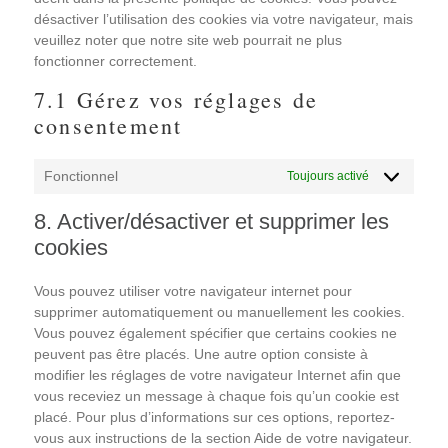
désactiver l’utilisation des cookies via votre navigateur, mais
veuillez noter que notre site web pourrait ne plus
fonctionner correctement.
7.1 Gérez vos réglages de
consentement
Fonctionnel
Toujours activé
8. Activer/désactiver et supprimer les
cookies
Vous pouvez utiliser votre navigateur internet pour
supprimer automatiquement ou manuellement les cookies.
Vous pouvez également spécifier que certains cookies ne
peuvent pas être placés. Une autre option consiste à
modifier les réglages de votre navigateur Internet afin que
vous receviez un message à chaque fois qu’un cookie est
placé. Pour plus d’informations sur ces options, reportez-
vous aux instructions de la section Aide de votre navigateur.