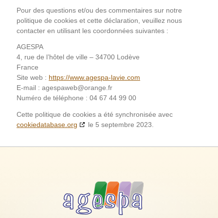
Pour des questions et/ou des commentaires sur notre
politique de cookies et cette déclaration, veuillez nous
contacter en utilisant les coordonnées suivantes :
AGESPA
4, rue de l’hôtel de ville – 34700 Lodève
France
Site web :
https://www.agespa-lavie.com
E-mail :
agespaweb@
orange.fr
Numéro de téléphone : 04 67 44 99 00
Cette politique de cookies a été synchronisée avec
cookiedatabase.org
le 5 septembre 2023.