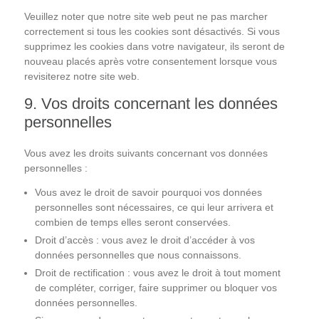
Veuillez noter que notre site web peut ne pas marcher
correctement si tous les cookies sont désactivés. Si vous
supprimez les cookies dans votre navigateur, ils seront de
nouveau placés après votre consentement lorsque vous
revisiterez notre site web.
9. Vos droits concernant les données
personnelles
Vous avez les droits suivants concernant vos données
personnelles :
Vous avez le droit de savoir pourquoi vos données
personnelles sont nécessaires, ce qui leur arrivera et
combien de temps elles seront conservées.
Droit d’accès : vous avez le droit d’accéder à vos
données personnelles que nous connaissons.
Droit de rectification : vous avez le droit à tout moment
de compléter, corriger, faire supprimer ou bloquer vos
données personnelles.