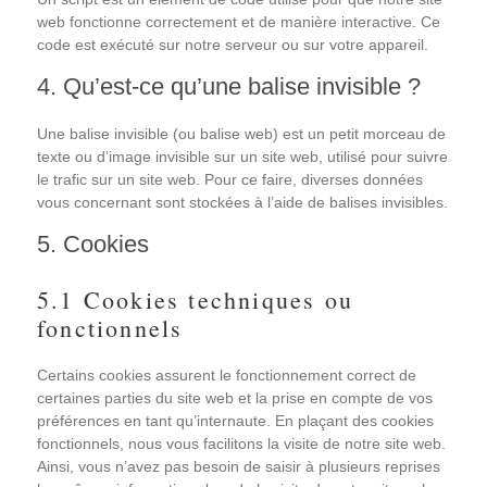
web fonctionne correctement et de manière interactive. Ce
code est exécuté sur notre serveur ou sur votre appareil.
4. Qu’est-ce qu’une balise invisible ?
Une balise invisible (ou balise web) est un petit morceau de
texte ou d’image invisible sur un site web, utilisé pour suivre
le trafic sur un site web. Pour ce faire, diverses données
vous concernant sont stockées à l’aide de balises invisibles.
5. Cookies
5.1 Cookies techniques ou
fonctionnels
Certains cookies assurent le fonctionnement correct de
certaines parties du site web et la prise en compte de vos
préférences en tant qu’internaute. En plaçant des cookies
fonctionnels, nous vous facilitons la visite de notre site web.
Ainsi, vous n’avez pas besoin de saisir à plusieurs reprises