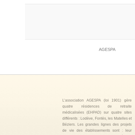
AGESPA
L’association AGESPA (loi 1901) gère
quatre résidences de retraite
médicalisées (EHPAD) sur quatre sites
différents : Lodève, Fontès, les Matelles et
Béziers. Les grandes lignes des projets
de vie des établissements sont : leur