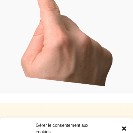
Gérer le consentement aux
cookies