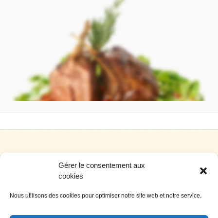
Gérer le consentement aux
cookies
Nous utilisons des cookies pour optimiser notre site web et notre service.
Siège social: 4, rue de l’hôtel de ville – 34700 Lodève